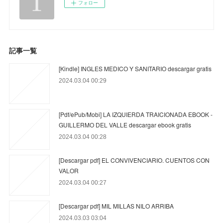
フォロー
記事一覧
[Kindle] INGLES MEDICO Y SANITARIO descargar gratis
2024.03.04 00:29
[Pdf/ePub/Mobi] LA IZQUIERDA TRAICIONADA EBOOK -
GUILLERMO DEL VALLE descargar ebook gratis
2024.03.04 00:28
[Descargar pdf] EL CONVIVENCIARIO. CUENTOS CON
VALOR
2024.03.04 00:27
[Descargar pdf] MIL MILLAS NILO ARRIBA
2024.03.03 03:04