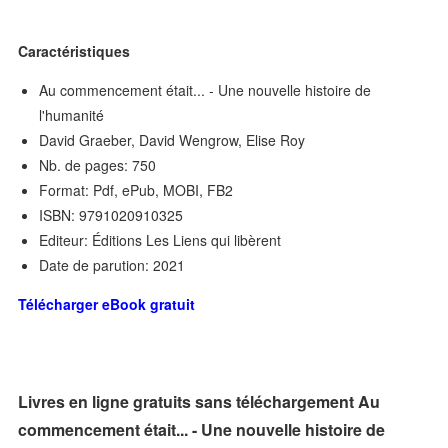
Caractéristiques
Au commencement était... - Une nouvelle histoire de
l'humanité
David Graeber, David Wengrow, Elise Roy
Nb. de pages: 750
Format: Pdf, ePub, MOBI, FB2
ISBN: 9791020910325
Editeur: Éditions Les Liens qui libèrent
Date de parution: 2021
Télécharger eBook gratuit
Livres en ligne gratuits sans téléchargement Au
commencement était... - Une nouvelle histoire de