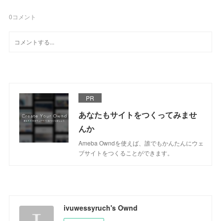
0
コメント
PR
あなたもサイトをつくってみませ
んか
Ameba Owndを使えば、誰でもかんたんにウェ
ブサイトをつくることができます。
ivuwessyruch's Ownd